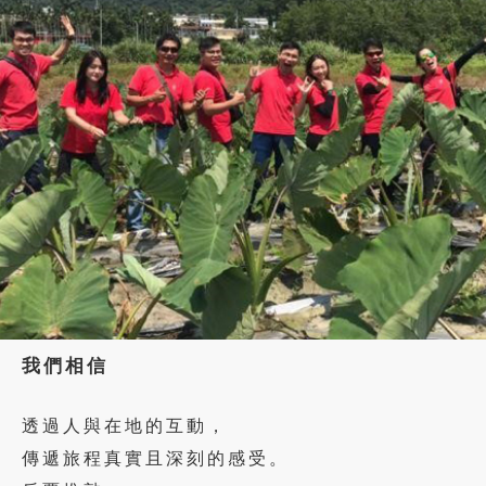
我們相信
透過人與在地的互動，
傳遞旅程真實且深刻的感受。