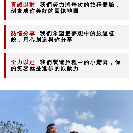
真誠以對
我們努力將每次的旅程體驗，
刻畫成你美好的回憶地圖
熱情分享
我們希望把夢想中的旅遊樣
貌，用心創造與你分享
全力以赴
我們製造旅程中的小驚喜，你
的笑容就是進步的原動力