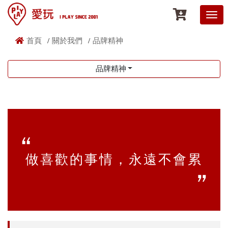
首頁
關於我們
品牌精神
品牌精神
做喜歡的事情，永遠不會累