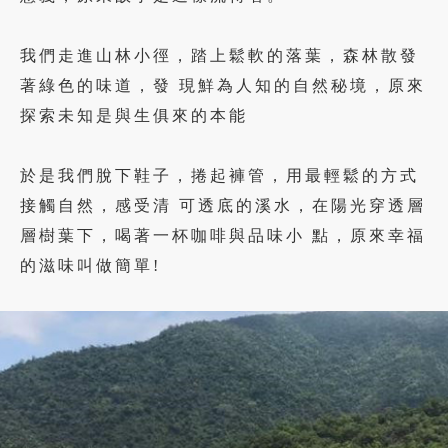
我們走進山林小徑，踏上鬆軟的落葉，森林散發
著綠色的味道，發 現鮮為人知的自然秘境，原來
探索未知是與生俱來的本能
於是我們脫下鞋子，捲起褲管，用最輕鬆的方式
接觸自然，感受清 可透底的溪水，在陽光穿透層
層樹葉下，喝著一杯咖啡與品味小 點，原來幸福
的滋味叫做簡單!