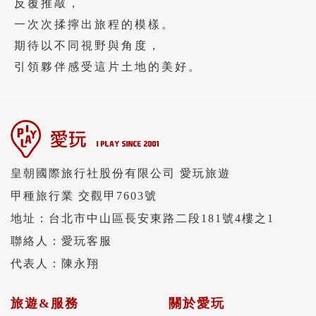
反覆推敲，
一次次揉擰出旅程的模樣。
期待以不同視野與角度，
引領夥伴感受這片土地的美好。
皇朝國際旅行社股份有限公司 愛玩旅遊
甲種旅行業 交觀甲7603號
地址：台北市中山區長安東路二段181號4樓之1
聯絡人：愛玩客服
代表人：陳永翔
旅遊&服務
關於愛玩