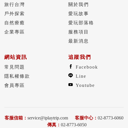
旅行台灣
關於我們
戶外探索
愛玩故事
自然療癒
愛玩部落格
企業專區
服務項目
最新消息
網站資訊
追蹤我們
常見問題
Facebook
隱私權條款
Line
會員專區
Youtube
客服信箱：
service@iplaytrip.com
客服中心：
02-8773-6060
傳真：
02-8773-6050