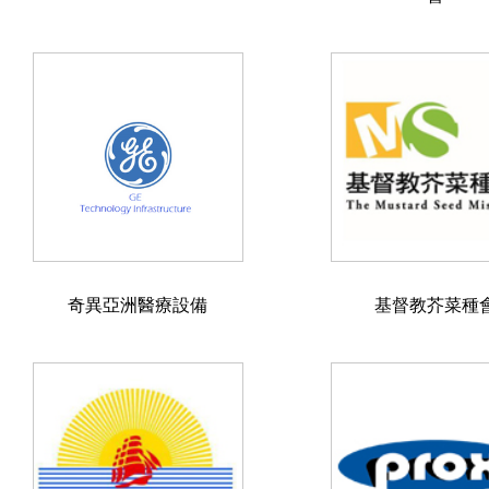
奇異亞洲醫療設備
基督教芥菜種