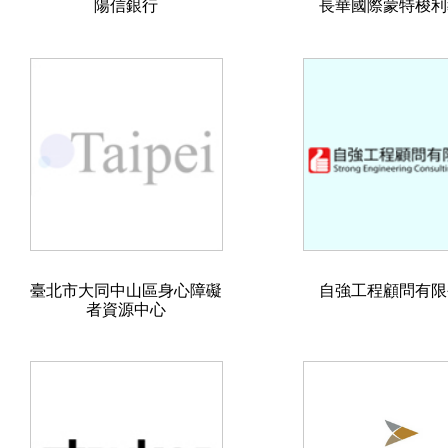
陽信銀行
長華國際蒙特梭利
臺北市大同中山區身心障礙
自強工程顧問有限
者資源中心