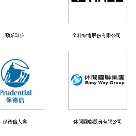
勤業眾信
全科綜電股份有限公司1
保德信人壽
休閒國聯股份有限公司