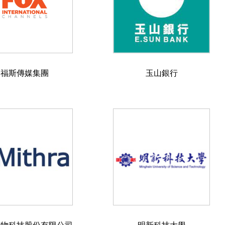
福斯傳媒集團
玉山銀行