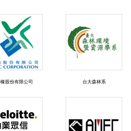
台橡股份有限公司
台大森林系