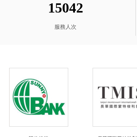
15042
服務人次