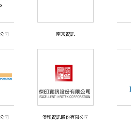
公司
南京資訊
公司
傑印資訊股份有限公司