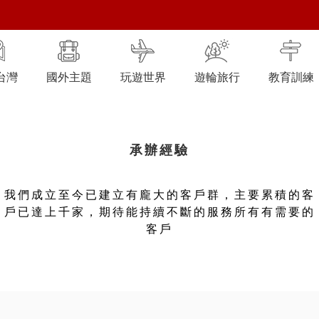
台灣
國外主題
玩遊世界
遊輪旅行
教育訓練
承辦經驗
我們成立至今已建立有龐大的客戶群，主要累積的客
戶已達上千家，期待能持續不斷的服務所有有需要的
客戶