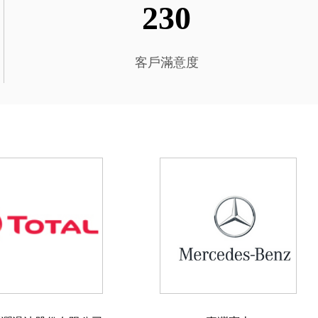
230
客戶滿意度