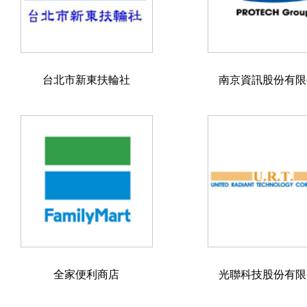
台北市新東扶輪社
南京資訊股份有限
全家便利商店
光聯科技股份有限