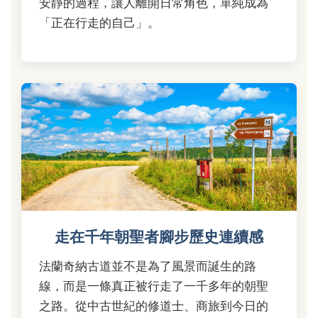
安靜的過程，讓人離開日常角色，單純成為
「正在行走的自己」。
走在千年朝聖者腳步歷史連續感
法蘭奇納古道並不是為了風景而誕生的路
線，而是一條真正被行走了一千多年的朝聖
之路。從中古世紀的修道士、商旅到今日的