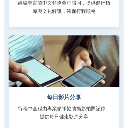
經驗豐富的中文領隊全程陪同，提供健行指
導與文化解說，確保行程順暢
每日影片分享
行程中全程由專業領隊協助攝影拍照記錄，
提供每日健走影片分享