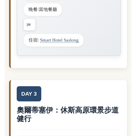
晚餐:當地餐廳
住宿:
Smart Hotel Saslong
DAY 3
奧爾蒂塞伊：休斯高原環景步道
健行