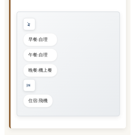
早餐:自理
午餐:自理
晚餐:機上餐
住宿:飛機