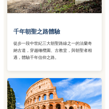
千年朝聖之路體驗
徒步一段中世紀三大朝聖路線之一的法蘭奇
納古道，穿越橄欖園、古教堂，與朝聖者相
遇，體驗千年信仰之路。