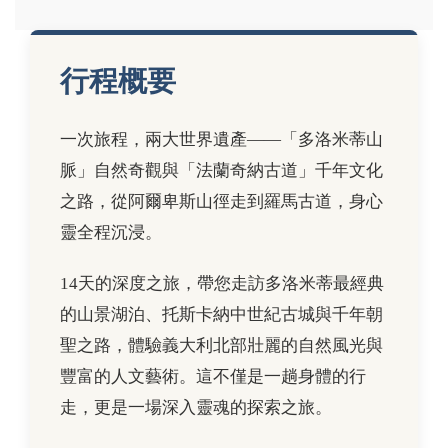
行程概要
一次旅程，兩大世界遺產——「多洛米蒂山
脈」自然奇觀與「法蘭奇納古道」千年文化
之路，從阿爾卑斯山徑走到羅馬古道，身心
靈全程沉浸。
14天的深度之旅，帶您走訪多洛米蒂最經典
的山景湖泊、托斯卡納中世紀古城與千年朝
聖之路，體驗義大利北部壯麗的自然風光與
豐富的人文藝術。這不僅是一趟身體的行
走，更是一場深入靈魂的探索之旅。