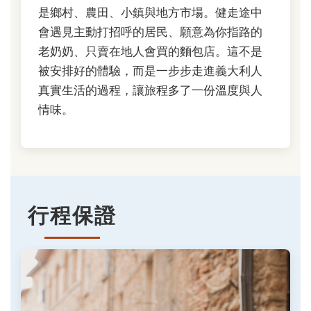
是鄉村、農田、小鎮與地方市場。健走途中
會遇見主動打招呼的居民、願意為你指路的
老奶奶、只賣在地人會買的麵包店。這不是
被安排好的體驗，而是一步步走進義大利人
真實生活的過程，讓旅程多了一份溫度與人
情味。
行程保證