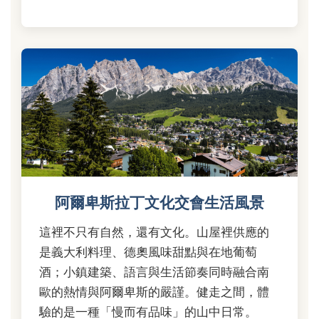
阿爾卑斯拉丁文化交會生活風景
這裡不只有自然，還有文化。山屋裡供應的
是義大利料理、德奧風味甜點與在地葡萄
酒；小鎮建築、語言與生活節奏同時融合南
歐的熱情與阿爾卑斯的嚴謹。健走之間，體
驗的是一種「慢而有品味」的山中日常。