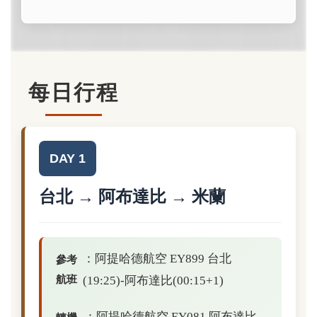
每日行程
DAY 1
台北 → 阿布達比 → 米蘭
：阿提哈德航空 EY899 台北
參考
航班
(19:25)-阿布達比(00:15+1)
：阿提哈德航空 EY081 阿布達比