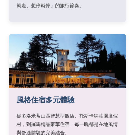
就走、想停就停」的旅行節奏。
風格住宿多元體驗
從多洛米蒂山區智慧型飯店、托斯卡納莊園度假
村，到羅馬精品豪華住宿，每一晚都是在地風情
與舒適體驗的完美結合。