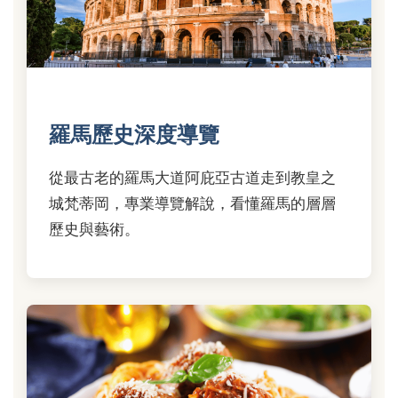
羅馬歷史深度導覽
從最古老的羅馬大道阿庇亞古道走到教皇之
城梵蒂岡，專業導覽解說，看懂羅馬的層層
歷史與藝術。