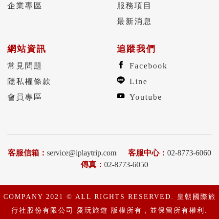
企業專區
服務項目
最新消息
網站資訊
追蹤我們
常見問題
Facebook
隱私權條款
Line
會員專區
Youtube
客服信箱：
service@iplaytrip.com
客服中心：
02-8773-6060
傳真：
02-8773-6050
COMPANY 2021 © ALL RIGHTS RESERVED. 皇朝國際旅
行社股份有限公司 愛玩旅遊 版權所有，並保留所有權利.