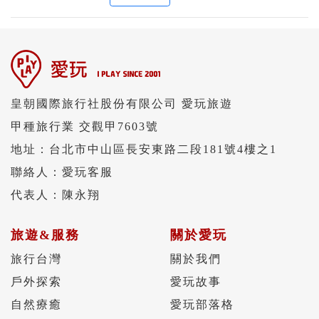
皇朝國際旅行社股份有限公司 愛玩旅遊
甲種旅行業 交觀甲7603號
地址：台北市中山區長安東路二段181號4樓之1
聯絡人：愛玩客服
代表人：陳永翔
旅遊&服務
關於愛玩
旅行台灣
關於我們
戶外探索
愛玩故事
自然療癒
愛玩部落格