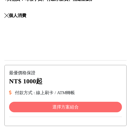
╳個人消費
最優價格保證
NT$ 1000起
付款方式 : 線上刷卡 / ATM轉帳
選擇方案組合