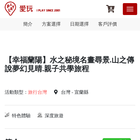
簡介
方案選擇
日期選擇
客戶評價
【幸福蘭陽】水之秘境名畫尋景.山之傳
說夢幻見晴.親子共學旅程
活動類型：
旅行台灣
台灣 - 宜蘭縣
特色體驗
深度旅遊