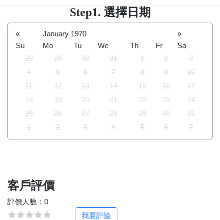
Step1. 選擇日期
«
January 1970
»
Su
Mo
Tu
We
Th
Fr
Sa
28
29
30
31
1
2
3
4
5
6
7
8
9
10
11
12
13
14
15
16
17
18
19
20
21
22
23
24
25
26
27
28
29
30
31
1
2
3
4
5
6
7
客戶評價
評價人數：0
我要評論