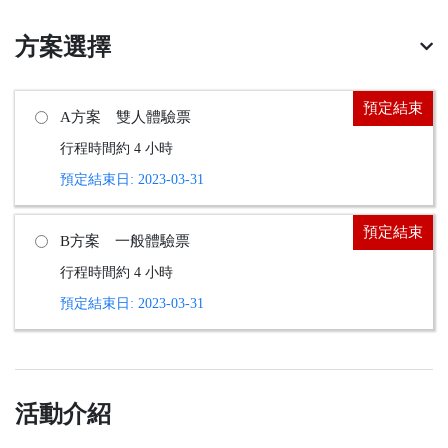
方案選擇
預定結束
已售完
A方案 雙人體驗票
行程時間約 4 小時
預定結束日: 2023-03-31
預定結束
已售完
B方案 一般體驗票
行程時間約 4 小時
預定結束日: 2023-03-31
活動介紹