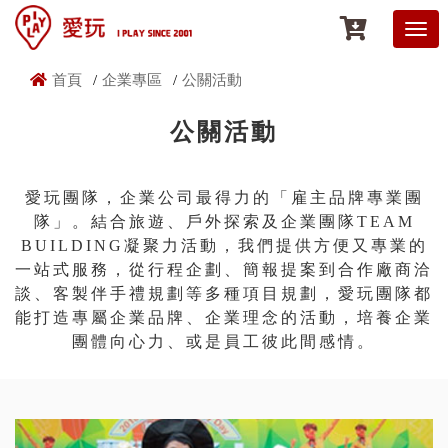
首頁
企業專區
公關活動
公關活動
愛玩團隊，企業公司最得力的「雇主品牌專業團
隊」。結合旅遊、戶外探索及企業團隊TEAM
BUILDING凝聚力活動，我們提供方便又專業的
一站式服務，從行程企劃、簡報提案到合作廠商洽
談、客製伴手禮規劃等多種項目規劃，愛玩團隊都
能打造專屬企業品牌、企業理念的活動，培養企業
團體向心力、或是員工彼此間感情。