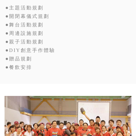
主題活動規劃
開閉幕儀式規劃
舞台活動規劃
周邊設施規劃
親子活動規劃
DIY創意手作體驗
贈品規劃
餐飲安排