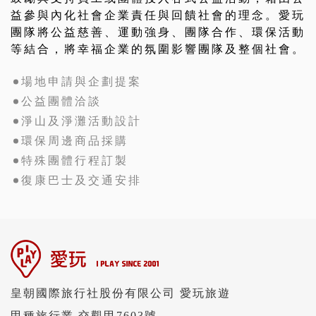
益參與內化社會企業責任與回饋社會的理念。愛玩
團隊將公益慈善、運動強身、團隊合作、環保活動
等結合，將幸福企業的氛圍影響團隊及整個社會。
場地申請與企劃提案
公益團體洽談
淨山及淨灘活動設計
環保周邊商品採購
特殊團體行程訂製
復康巴士及交通安排
皇朝國際旅行社股份有限公司 愛玩旅遊
甲種旅行業 交觀甲7603號