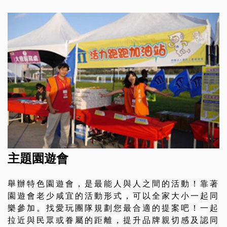
主題園遊會
舉辦特色園遊會，是最能人與人之間的活動！靠著
園遊會老少咸宜的活動形式，可以全家大小一起同
樂參加。找愛玩團隊規劃您最合適的提案吧！一起
拉近與民眾或眷屬的距離，提升品牌親切感及認同