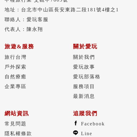
地址：台北市中山區長安東路二段181號4樓之1
聯絡人：愛玩客服
代表人：陳永翔
旅遊&服務
關於愛玩
旅行台灣
關於我們
戶外探索
愛玩故事
自然療癒
愛玩部落格
企業專區
服務項目
最新消息
網站資訊
追蹤我們
常見問題
Facebook
隱私權條款
Line